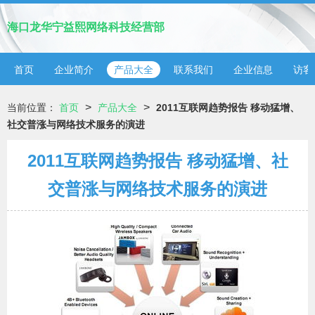
海口龙华宁益熙网络科技经营部
首页
企业简介
产品大全
联系我们
企业信息
访客
>
>
当前位置：
首页
产品大全
2011互联网趋势报告 移动猛增、
社交普涨与网络技术服务的演进
2011互联网趋势报告 移动猛增、社
交普涨与网络技术服务的演进