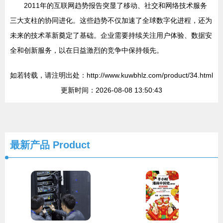
2011年的互联网趋势报告突显了移动、社交和网络技术服务
三大支柱的协同进化。这些趋势不仅加速了全球数字化进程，还为
未来的技术革新奠定了基础。企业需要持续关注用户体验、数据安
全和创新服务，以在日益激烈的竞争中保持领先。
如若转载，请注明出处：http://www.kuwbhlz.com/product/34.html
更新时间：2026-08-08 13:50:43
最新产品
Product