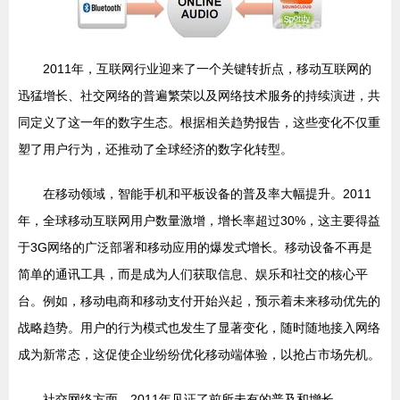
2011年，互联网行业迎来了一个关键转折点，移动互联网的
迅猛增长、社交网络的普遍繁荣以及网络技术服务的持续演进，共
同定义了这一年的数字生态。根据相关趋势报告，这些变化不仅重
塑了用户行为，还推动了全球经济的数字化转型。
在移动领域，智能手机和平板设备的普及率大幅提升。2011
年，全球移动互联网用户数量激增，增长率超过30%，这主要得益
于3G网络的广泛部署和移动应用的爆发式增长。移动设备不再是
简单的通讯工具，而是成为人们获取信息、娱乐和社交的核心平
台。例如，移动电商和移动支付开始兴起，预示着未来移动优先的
战略趋势。用户的行为模式也发生了显著变化，随时随地接入网络
成为新常态，这促使企业纷纷优化移动端体验，以抢占市场先机。
社交网络方面，2011年见证了前所未有的普及和增长。