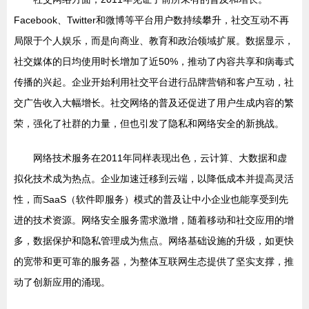
Facebook、Twitter和微博等平台用户数持续攀升，社交互动不再
局限于个人娱乐，而是向商业、教育和政治领域扩展。数据显示，
社交媒体的日均使用时长增加了近50%，推动了内容共享和病毒式
传播的兴起。企业开始利用社交平台进行品牌营销和客户互动，社
交广告收入大幅增长。社交网络的普及还促进了用户生成内容的繁
荣，强化了社群的力量，但也引发了隐私和网络安全的新挑战。
网络技术服务在2011年同样表现出色，云计算、大数据和虚
拟化技术成为热点。企业加速迁移到云端，以降低成本并提高灵活
性，而SaaS（软件即服务）模式的普及让中小企业也能享受到先
进的技术资源。网络安全服务需求激增，随着移动和社交应用的增
多，数据保护和隐私管理成为焦点。网络基础设施的升级，如更快
的宽带和更可靠的服务器，为整体互联网生态提供了坚实支撑，推
动了创新应用的涌现。