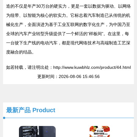
造的不仅是年产30万台的硬实力，更是一套以数据为驱动、以网络
为纽带、以智能为核心的软实力。它标志着汽车制造已从传统的机
械化生产，全面演进为基于工业互联网的数字化生产，为中国乃至
全球的汽车产业转型升级提供了一个鲜活的“样板间”。在这里，每
一台驶下生产线的电动汽车，都是现代网络技术与高端制造工艺深
度融合的结晶。
如若转载，请注明出处：http://www.kuwbhlz.com/product/44.html
更新时间：2026-08-06 15:46:56
最新产品
Product