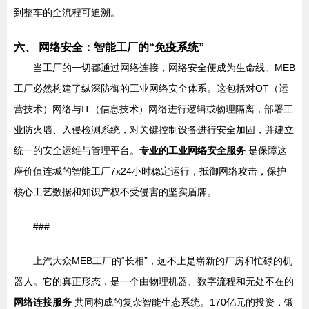
到整车的全流程可追溯。
六、 网络安全：智能工厂的“免疫系统”
当工厂的一切都通过网络连接，网络安全便成为生命线。MEB
工厂必然构建了纵深防御的工业网络安全体系。这包括对OT（运
营技术）网络与IT（信息技术）网络进行逻辑或物理隔离，部署工
业防火墙、入侵检测系统，对关键控制设备进行安全加固，并建立
统一的安全运维与管理平台。
专业的工业网络安全服务
是保障这
座价值连城的智能工厂7x24小时稳定运行，抵御网络攻击，保护
核心工艺数据和知识产权不受侵害的坚实盾牌。
###
上汽大众MEB工厂的“长相”，远不止是崭新的厂房和忙碌的机
器人。它的真正形态，是一个由物理机器、数字流程和无处不在的
网络连接服务
共同构成的复杂智能生态系统。170亿元的投资，锻